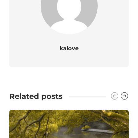
kalove
Related posts