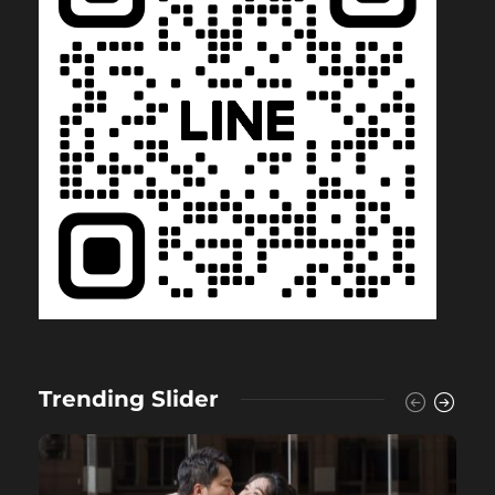
Trending Slider