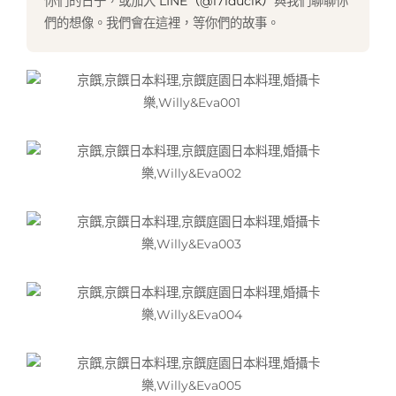
你們的日子，或加入
LINE（@171duclk）
與我們聊聊你
們的想像。我們會在這裡，等你們的故事。