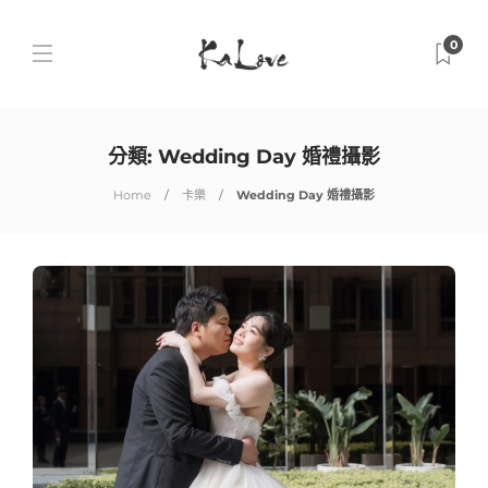
0
分類:
Wedding Day 婚禮攝影
Home
卡樂
Wedding Day 婚禮攝影