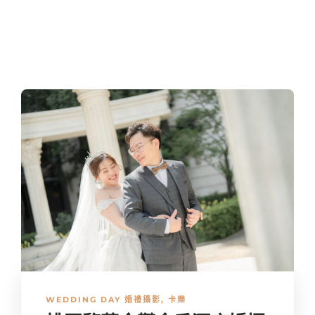
WEDDING DAY 婚禮攝影
,
卡樂