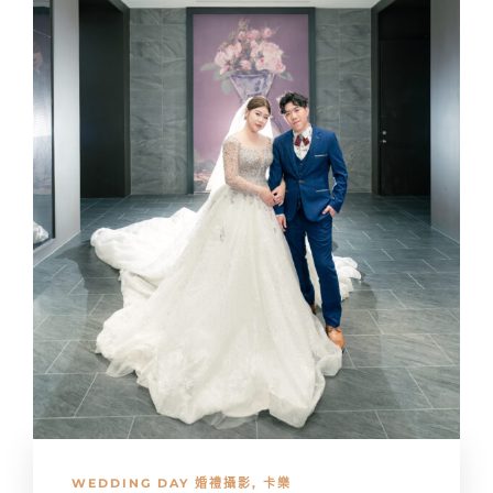
WEDDING DAY 婚禮攝影
,
卡樂