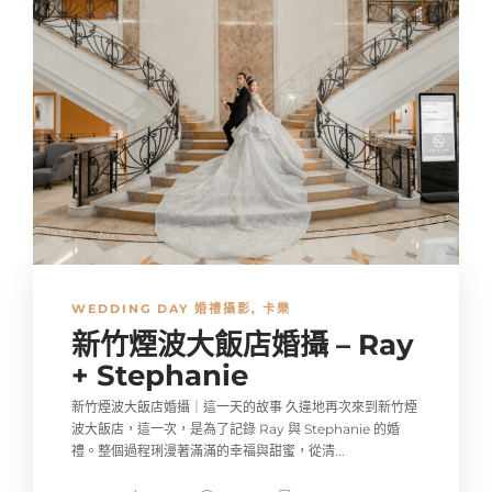
WEDDING DAY 婚禮攝影
,
卡樂
新竹煙波大飯店婚攝 – Ray
+ Stephanie
新竹煙波大飯店婚攝｜這一天的故事 久違地再次來到新竹煙
波大飯店，這一次，是為了記錄 Ray 與 Stephanie 的婚
禮。整個過程琍漫著滿滿的幸福與甜蜜，從清...