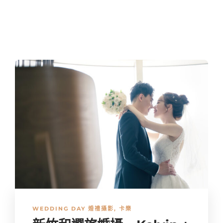
WEDDING DAY 婚禮攝影
,
卡樂