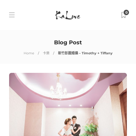
0
Blog Post
Home
卡樂
新竹彭園婚攝 – Timothy + Tiffany