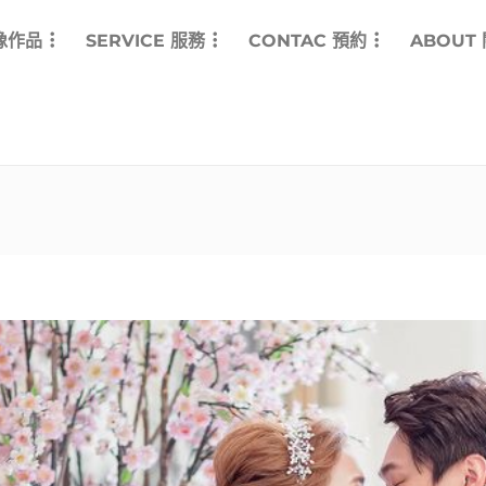
影像作品
SERVICE 服務
CONTAC 預約
ABOUT