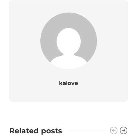
kalove
Related posts