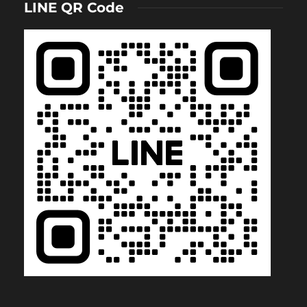
LINE QR Code