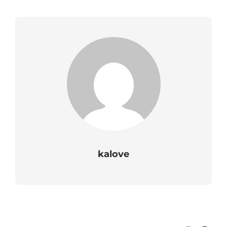
kalove