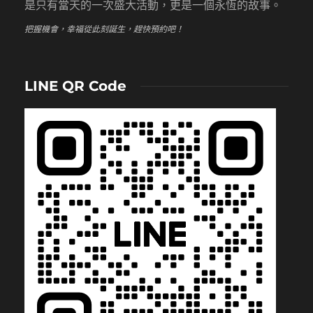
是只有當天的一次盛大活動，更是一個永恆的故事。
把握機會，幸福從此刻誕生，趕快預約吧！
LINE QR Code