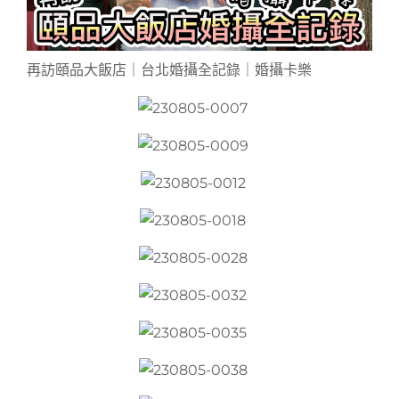
再訪頤品大飯店｜台北婚攝全記錄｜婚攝卡樂