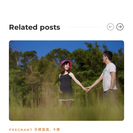
Related posts
PREGNANT 孕婦寫真
,
卡樂