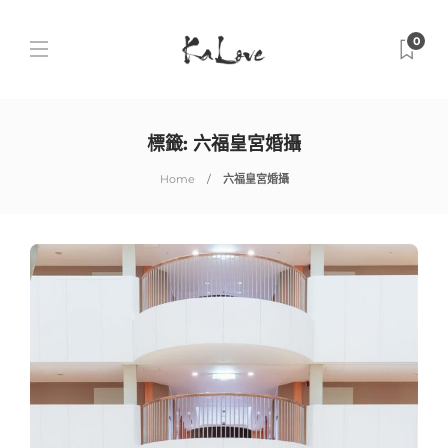
0
標籤:
六福皇宮婚攝
Home
六福皇宮婚攝