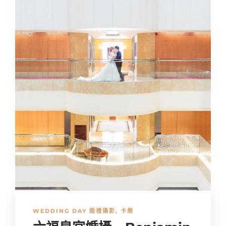
WEDDING DAY 婚禮攝影
,
卡樂