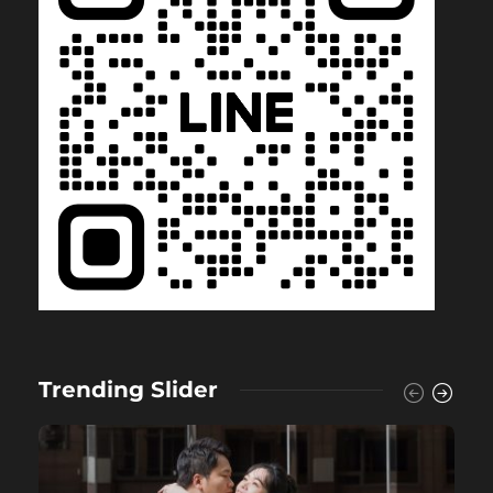
Trending Slider