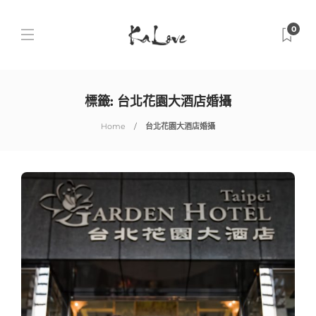
0
標籤:
台北花園大酒店婚攝
Home
台北花園大酒店婚攝