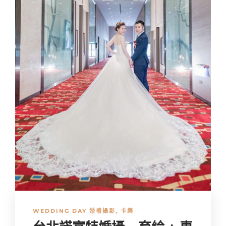
WEDDING DAY 婚禮攝影
,
卡樂