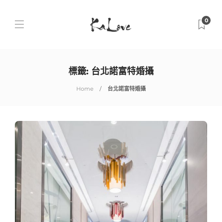
0
標籤:
台北諾富特婚攝
Home
台北諾富特婚攝