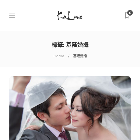
0
標籤:
基隆婚攝
Home
基隆婚攝