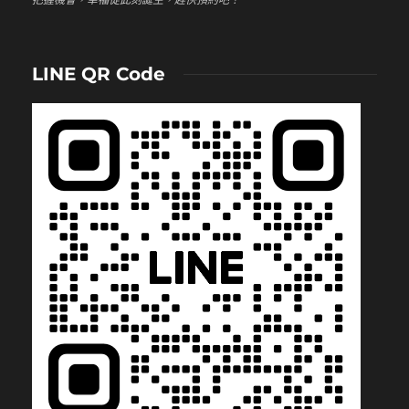
LINE QR Code