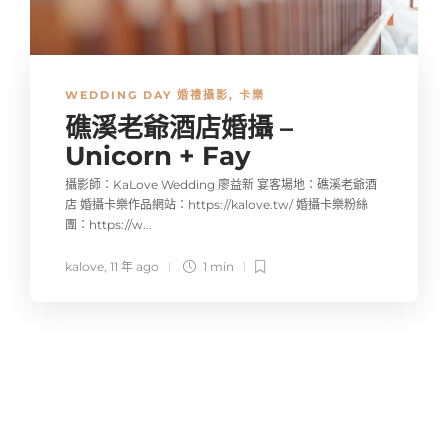
WEDDING DAY 婚禮攝影
,
卡樂
礁溪老爺酒店婚攝 –
Unicorn + Fay
攝影師：KaLove Wedding 廖益新 宴客場地：礁溪老爺酒
店 婚攝卡樂作品網站：https://kalove.tw/ 婚攝卡樂粉絲
團：https://w...
kalove
,
11 年 ago
1 min