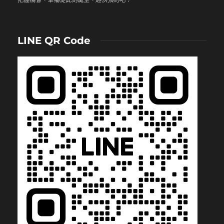
LINE QR Code