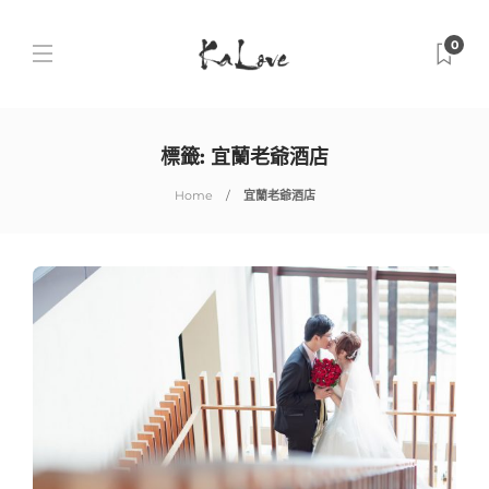
0
標籤:
宜蘭老爺酒店
Home
宜蘭老爺酒店