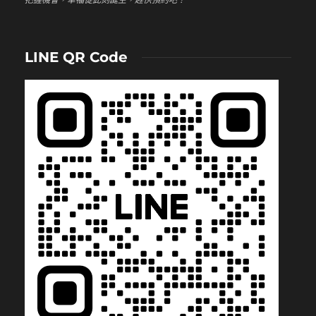
LINE QR Code