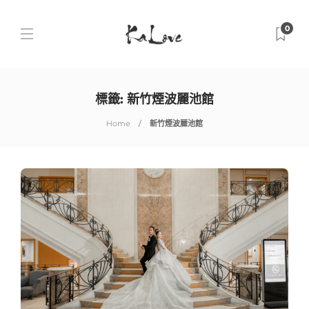
0
標籤:
新竹煙波麗池館
Home
新竹煙波麗池館