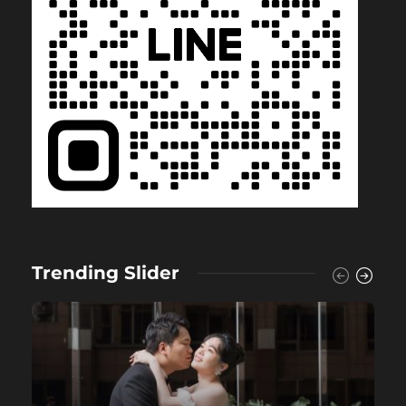
Trending Slider