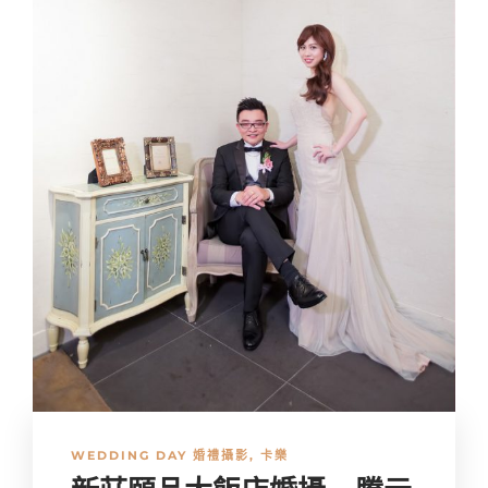
WEDDING DAY 婚禮攝影
,
卡樂