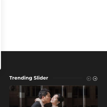
Trending Slider