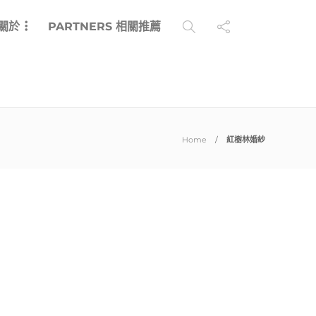
 關於
PARTNERS 相關推薦
Home
紅樹林婚紗