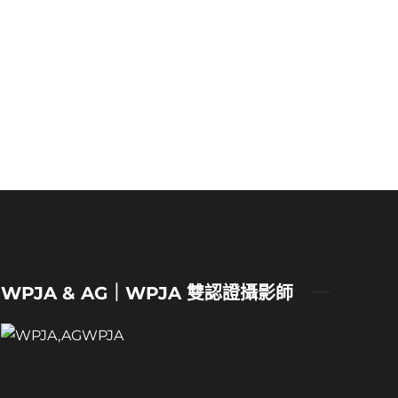
WPJA & AG｜WPJA 雙認證攝影師