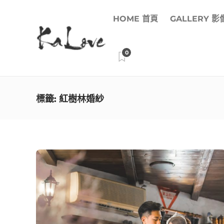
HOME 首頁
GALLERY 
0
標籤:
紅樹林婚紗