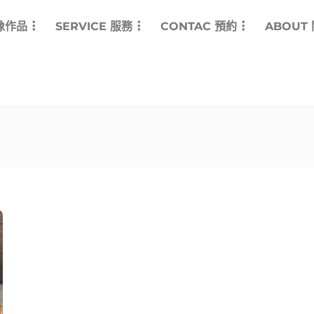
影像作品
SERVICE 服務
CONTAC 預約
ABOUT