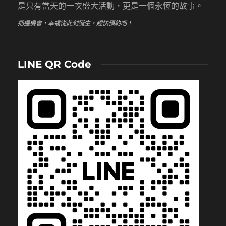
是只有當天的一次盛大活動，更是一個永恆的故事。
把握機會，幸福從此刻誕生，趕快預約吧！
LINE QR Code