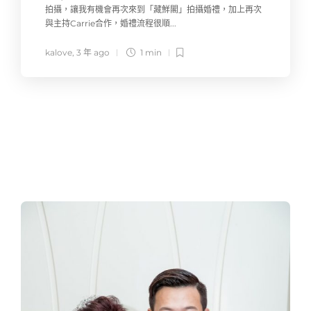
拍攝，讓我有機會再次來到「藏鮮閣」拍攝婚禮，加上再次
與主持Carrie合作，婚禮流程很順...
kalove
,
3 年 ago
1 min