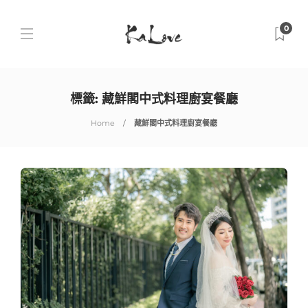
0
標籤:
藏鮮閣中式料理廚宴餐廳
Home
藏鮮閣中式料理廚宴餐廳