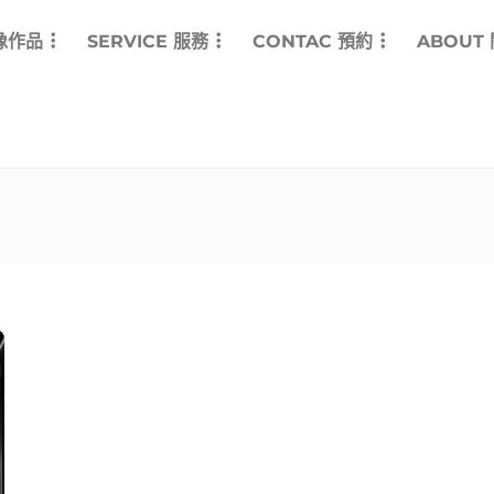
影像作品
SERVICE 服務
CONTAC 預約
ABOUT