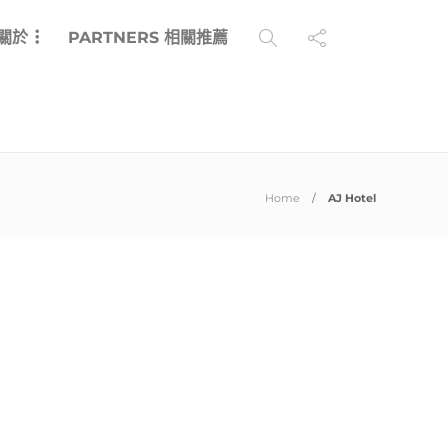
 關於
PARTNERS 相關推薦
Home
AJ Hotel