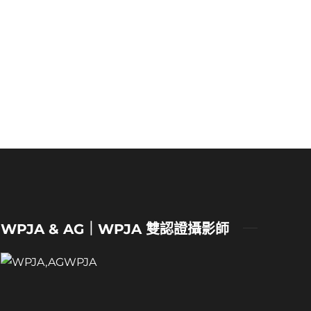
WPJA & AG｜WPJA 雙認證攝影師