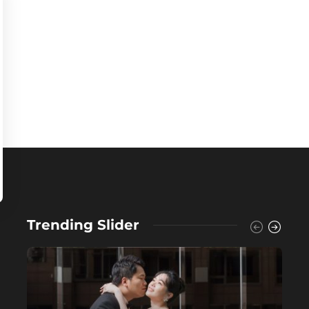
Trending Slider