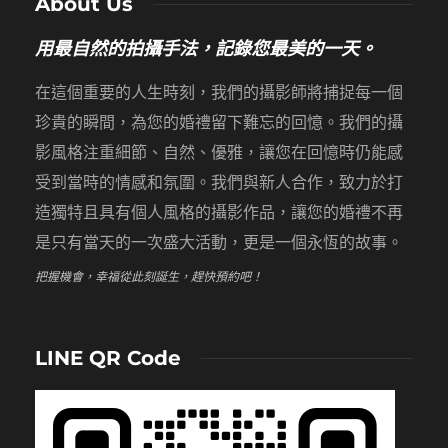
About Us
用最自然的拍攝手法，記錄您最美的一天。
在這個重要的人生時刻，我們的攝影師將捕捉每一個
珍貴的瞬間，為您的婚禮留下難忘的回憶。我們的攝
影風格注重細節、自然、優雅，讓您在回憶時仍能感
受到當時的情感和氛圍。我們與新人合作，致力於打
造獨特且具有個人風格的攝影作品，讓您的婚禮不再
是只有當天的一次盛大活動，更是一個永恆的故事。
把握機會，幸福從此刻誕生，趕快預約吧！
LINE QR Code