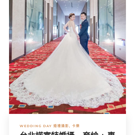
WEDDING DAY 婚禮攝影
,
卡樂