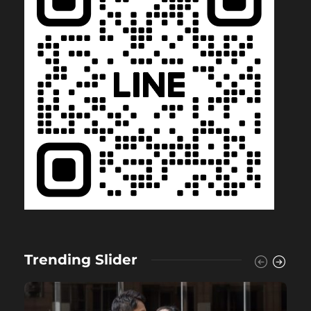
Trending Slider